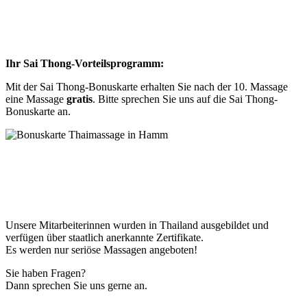
Ihr Sai Thong-Vorteilsprogramm:
Mit der Sai Thong-Bonuskarte erhalten Sie nach der 10. Massage
eine Massage
gratis
. Bitte sprechen Sie uns auf die Sai Thong-
Bonuskarte an.
Unsere Mitarbeiterinnen wurden in Thailand ausgebildet und
verfügen über staatlich anerkannte Zertifikate.
Es werden nur seriöse Massagen angeboten!
Sie haben Fragen?
Dann sprechen Sie uns gerne an.