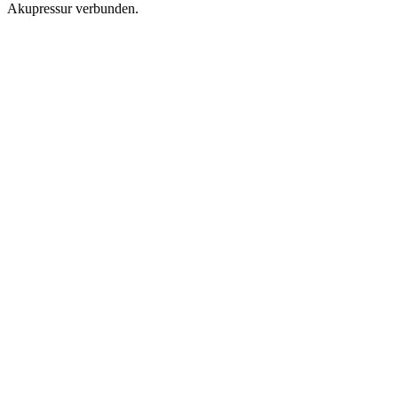
Akupressur verbunden.