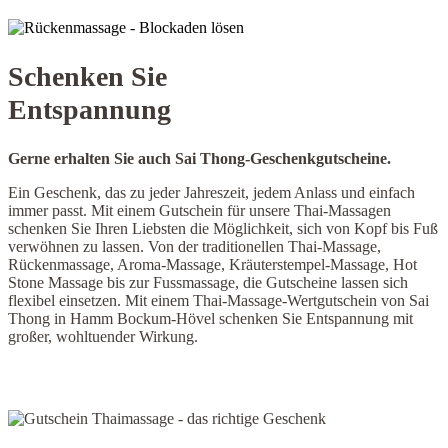
Schenken Sie
Entspannung
Gerne erhalten Sie auch Sai Thong-Geschenkgutscheine.
Ein Geschenk, das zu jeder Jahreszeit, jedem Anlass und einfach
immer passt. Mit einem Gutschein für unsere Thai-Massagen
schenken Sie Ihren Liebsten die Möglichkeit, sich von Kopf bis Fuß
verwöhnen zu lassen. Von der traditionellen Thai-Massage,
Rückenmassage, Aroma-Massage, Kräuterstempel-Massage, Hot
Stone Massage bis zur Fussmassage, die Gutscheine lassen sich
flexibel einsetzen. Mit einem Thai-Massage-Wertgutschein von Sai
Thong in Hamm Bockum-Hövel schenken Sie Entspannung mit
großer, wohltuender Wirkung.