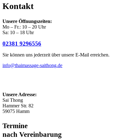
Kontakt
Unsere Öffnungszeiten:
Mo – Fr.: 10 – 20 Uhr
Sa: 10 – 18 Uhr
02381 9296556
Sie können uns jederzeit über unsere E-Mail erreichen.
info@thaimassage-saithong.de
Unsere Adresse:
Sai Thong
Hammer Str. 82
59075 Hamm
Termine
nach Vereinbarung