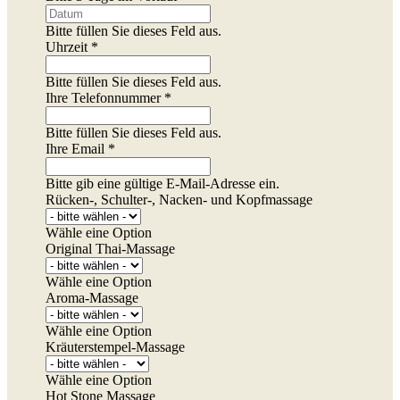
Bitte füllen Sie dieses Feld aus.
Uhrzeit *
Bitte füllen Sie dieses Feld aus.
Ihre Telefonnummer *
Bitte füllen Sie dieses Feld aus.
Ihre Email *
Bitte gib eine gültige E-Mail-Adresse ein.
Rücken-, Schulter-, Nacken- und Kopfmassage
Wähle eine Option
Original Thai-Massage
Wähle eine Option
Aroma-Massage
Wähle eine Option
Kräuterstempel-Massage
Wähle eine Option
Hot Stone Massage