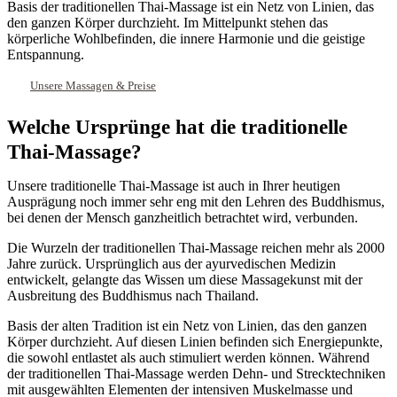
Basis der traditionellen Thai-Massage ist ein Netz von Linien, das
den ganzen Körper durchzieht. Im Mittelpunkt stehen das
körperliche Wohlbefinden, die innere Harmonie und die geistige
Entspannung.
Unsere Massagen & Preise
Welche Ursprünge hat die
traditionelle
Thai-Massage?
Unsere traditionelle Thai-Massage ist auch in Ihrer heutigen
Ausprägung noch immer sehr eng mit den Lehren des Buddhismus,
bei denen der Mensch ganzheitlich betrachtet wird, verbunden.
Die Wurzeln der traditionellen Thai-Massage reichen mehr als 2000
Jahre zurück. Ursprünglich aus der ayurvedischen Medizin
entwickelt, gelangte das Wissen um diese Massagekunst mit der
Ausbreitung des Buddhismus nach Thailand.
Basis der alten Tradition ist ein Netz von Linien, das den ganzen
Körper durchzieht. Auf diesen Linien befinden sich Energiepunkte,
die sowohl entlastet als auch stimuliert werden können. Während
der traditionellen Thai-Massage werden Dehn- und Strecktechniken
mit ausgewählten Elementen der intensiven Muskelmasse und