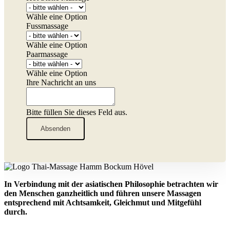
Wähle eine Option
Fussmassage
Wähle eine Option
Paarmassage
Wähle eine Option
Ihre Nachricht an uns
Bitte füllen Sie dieses Feld aus.
Absenden
In Verbindung mit der asiatischen Philosophie betrachten wir
den Menschen ganzheitlich
und führen unsere Massagen
entsprechend mit Achtsamkeit, Gleichmut und Mitgefühl
durch.